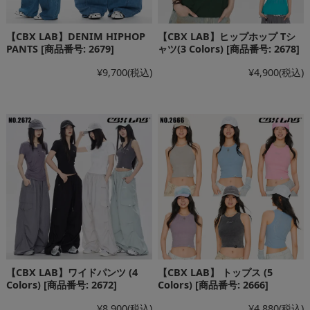
【CBX LAB】DENIM HIPHOP
【CBX LAB】ヒップホップ Tシ
PANTS [商品番号: 2679]
ャツ(3 Colors) [商品番号: 2678]
¥9,700
(税込)
¥4,900
(税込)
【CBX LAB】ワイドパンツ (4
【CBX LAB】 トップス (5
Colors) [商品番号: 2672]
Colors) [商品番号: 2666]
¥8,900
(税込)
¥4,880
(税込)