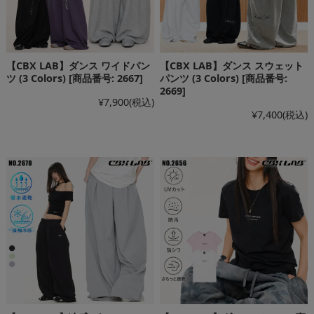
【CBX LAB】ダンス ワイドパン
【CBX LAB】ダンス スウェット
ツ (3 Colors) [商品番号: 2667]
パンツ (3 Colors) [商品番号:
2669]
¥7,900
(税込)
¥7,400
(税込)