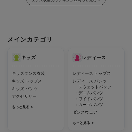
ダンス衣装のランキングをもっと見る＞
メインカテゴリ
キッズ
レディース
キッズダンス衣装
レディース トップス
キッズ トップス
レディース パンツ
スウェットパンツ
›
キッズ パンツ
デニムパンツ
›
アクセサリー
ワイドパンツ
›
カーゴパンツ
›
もっと見る
ダンスウェア
もっと見る