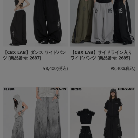
【CBX LAB】ダンス ワイドパン
【CBX LAB】サイドライン入り
ツ [商品番号: 2687]
ワイドパンツ [商品番号: 2685]
¥8,400
(税込)
¥8,400
(税込)