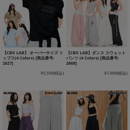
【CBX LAB】 オーバーサイズ ト
【CBX LAB】ダンス スウェット
ップス(4 Colors) [商品番号:
パンツ (4 Colors) [商品番号:
2627]
2668]
¥5,550
(税込)
¥7,900
(税込)