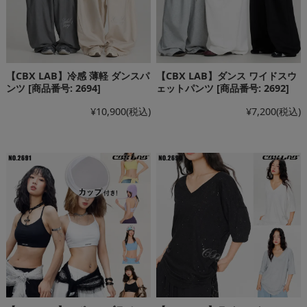
【CBX LAB】冷感 薄軽 ダンスパ
【CBX LAB】ダンス ワイドスウ
ンツ [商品番号: 2694]
ェットパンツ [商品番号: 2692]
¥10,900
(税込)
¥7,200
(税込)