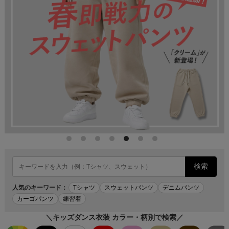
検索
人気のキーワード：
Tシャツ
スウェットパンツ
デニムパンツ
カーゴパンツ
練習着
＼キッズダンス衣装 カラー・柄別で検索／