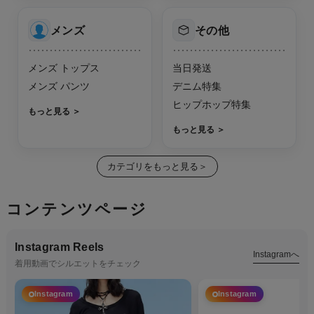
メンズ
その他
メンズ トップス
当日発送
メンズ パンツ
デニム特集
ヒップホップ特集
もっと見る
もっと見る
カテゴリをもっと見る＞
コンテンツページ
Instagram Reels
Instagramへ
着用動画でシルエットをチェック
Instagram
Instagram