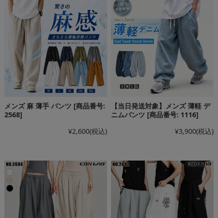
メンズ 麻 薄手 パンツ [商品番号:
【当日発送対象】メンズ 薄軽 デ
2568]
ニムパンツ [商品番号: 1116]
¥2,600
(税込)
¥3,900
(税込)