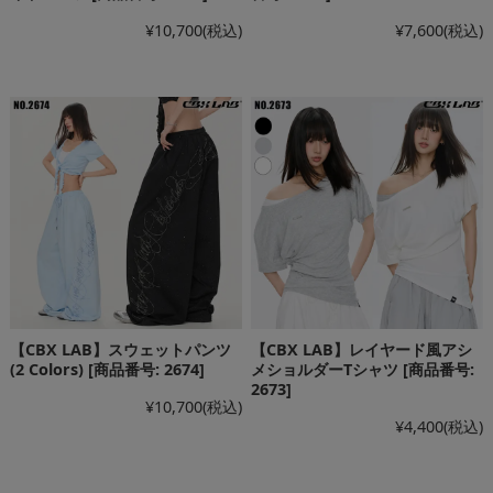
¥10,700
(税込)
¥7,600
(税込)
【CBX LAB】スウェットパンツ
【CBX LAB】レイヤード風アシ
(2 Colors) [商品番号: 2674]
メショルダーTシャツ [商品番号:
2673]
¥10,700
(税込)
¥4,400
(税込)