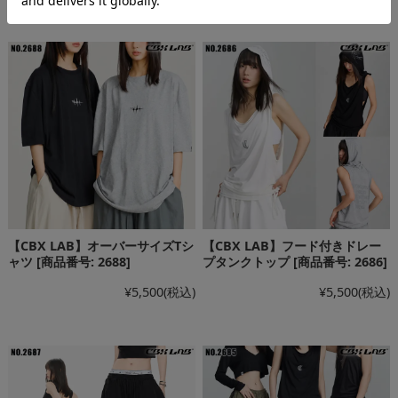
【CBX LAB】オーバーサイズTシ
【CBX LAB】フード付きドレー
ャツ [商品番号: 2688]
プタンクトップ [商品番号: 2686]
¥5,500
(税込)
¥5,500
(税込)