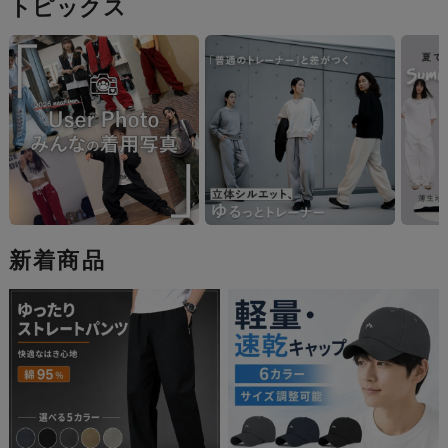
トピックス
新着商品