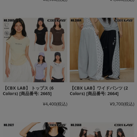
【CBX LAB】 トップス (6
【CBX LAB】ワイドパンツ (2
Colors) [商品番号: 2665]
Colors) [商品番号: 2664]
¥4,400
(税込)
¥9,700
(税込)