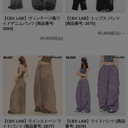
【CBX LAB】ヴィンテージ風ワ
【CBX LAB】トップス パンツ
イドデニムパンツ [商品番号:
[商品番号: 2675]
2684]
¥8,400
(税込)
～
¥9,900
(税込)
【CBX LAB】ラインストーン ワ
【CBX LAB】ワイドパンツ [商品
イドパンツ [商品番号: 2677]
番号: 2676]