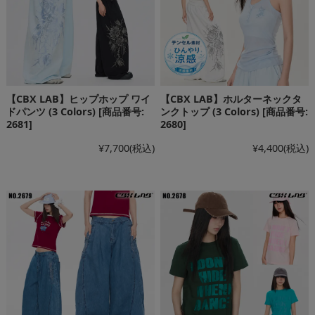
【CBX LAB】ヒップホップ ワイ
【CBX LAB】ホルターネックタ
ドパンツ (3 Colors) [商品番号:
ンクトップ (3 Colors) [商品番号:
2681]
2680]
¥7,700
(税込)
¥4,400
(税込)