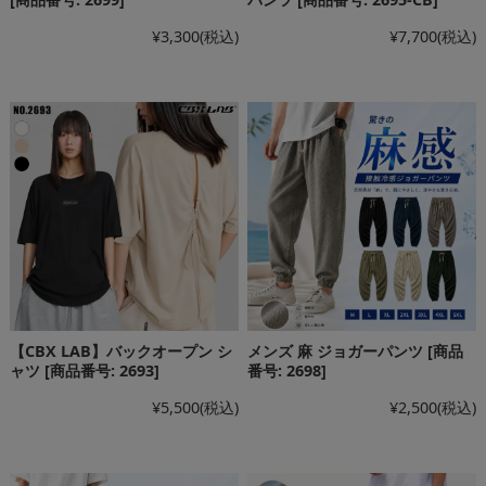
¥3,300
(税込)
¥7,700
(税込)
【CBX LAB】バックオープン シ
メンズ 麻 ジョガーパンツ [商品
ャツ [商品番号: 2693]
番号: 2698]
¥5,500
(税込)
¥2,500
(税込)