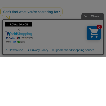
カテゴリ一覧
コンテンツ
当日発送商品
トピックス
キッズ
ダンス関連記事
キッズダンス衣装
よくある質問
キッズトップス
初めての方へ
キッズパンツ