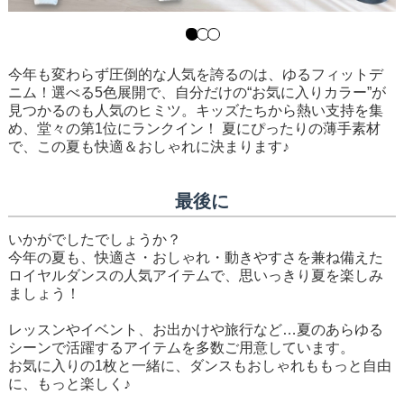
今年も変わらず圧倒的な人気を誇るのは、ゆるフィットデ
ニム！選べる5色展開で、自分だけの“お気に入りカラー”が
見つかるのも人気のヒミツ。キッズたちから熱い支持を集
め、堂々の第1位にランクイン！ 夏にぴったりの薄手素材
で、この夏も快適＆おしゃれに決まります♪
最後に
いかがでしたでしょうか？
今年の夏も、快適さ・おしゃれ・動きやすさを兼ね備えた
ロイヤルダンスの人気アイテムで、思いっきり夏を楽しみ
ましょう！
レッスンやイベント、お出かけや旅行など…夏のあらゆる
シーンで活躍するアイテムを多数ご用意しています。
お気に入りの1枚と一緒に、ダンスもおしゃれももっと自由
に、もっと楽しく♪