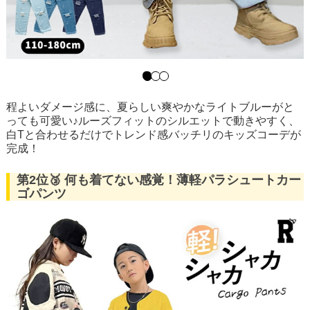
程よいダメージ感に、夏らしい爽やかなライトブルーがと
っても可愛い♪ルーズフィットのシルエットで動きやすく、
白Tと合わせるだけでトレンド感バッチリのキッズコーデが
完成！
第2位🥉 何も着てない感覚！薄軽パラシュートカー
ゴパンツ