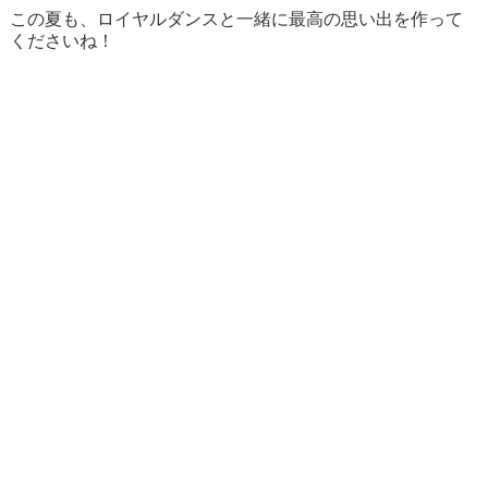
この夏も、ロイヤルダンスと一緒に最高の思い出を作って
くださいね！