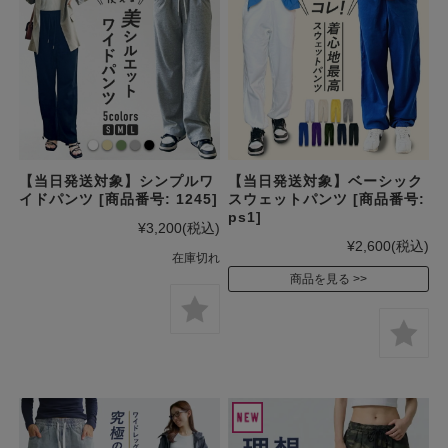
【当日発送対象】シンプルワ
【当日発送対象】ベーシック
イドパンツ [商品番号: 1245]
スウェットパンツ [商品番号:
ps1]
¥3,200
(税込)
¥2,600
(税込)
在庫切れ
商品を見る