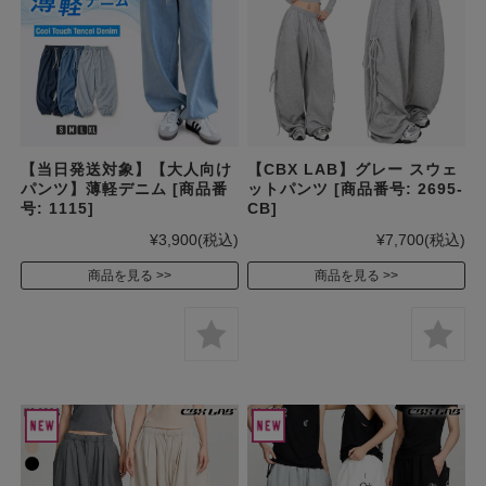
【当日発送対象】【大人向け
【CBX LAB】グレー スウェ
パンツ】薄軽デニム [商品番
ットパンツ [商品番号: 2695-
号: 1115]
CB]
¥3,900
(税込)
¥7,700
(税込)
商品を見る
商品を見る