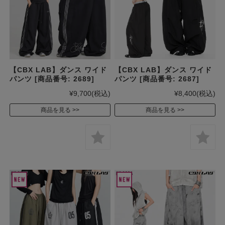
【CBX LAB】ダンス ワイド
【CBX LAB】ダンス ワイド
パンツ [商品番号: 2689]
パンツ [商品番号: 2687]
¥9,700
(税込)
¥8,400
(税込)
商品を見る
商品を見る