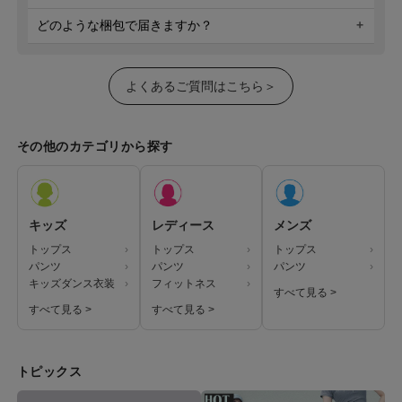
どのような梱包で届きますか？
よくあるご質問はこちら＞
その他のカテゴリから探す
キッズ
レディース
メンズ
トップス
トップス
トップス
パンツ
パンツ
パンツ
キッズダンス衣装
フィットネス
すべて見る >
すべて見る >
すべて見る >
トピックス