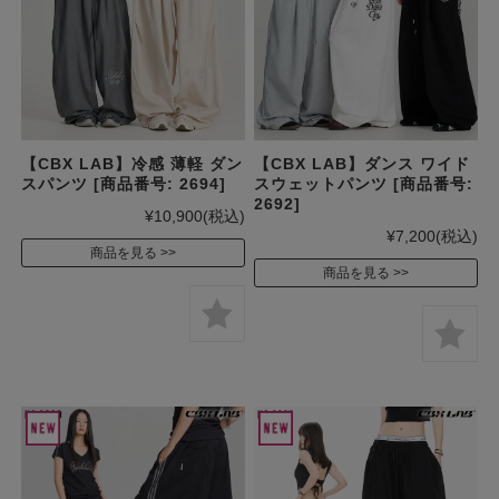
【CBX LAB】冷感 薄軽 ダン
【CBX LAB】ダンス ワイド
スパンツ [商品番号: 2694]
スウェットパンツ [商品番号:
2692]
¥10,900
(税込)
¥7,200
(税込)
商品を見る
商品を見る