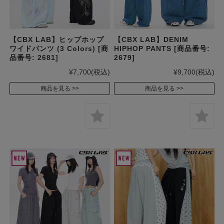
【CBX LAB】ヒップホップ
【CBX LAB】DENIM
ワイドパンツ (3 Colors) [商
HIPHOP PANTS [商品番号:
品番号: 2681]
2679]
¥7,700
(税込)
¥9,700
(税込)
商品を見る
商品を見る