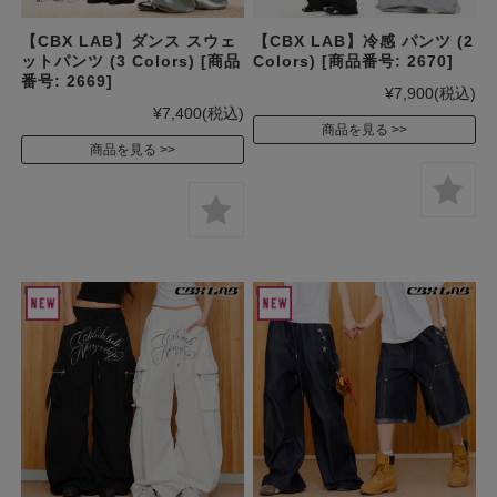
【CBX LAB】ダンス スウェ
【CBX LAB】冷感 パンツ (2
ットパンツ (3 Colors) [商品
Colors) [商品番号: 2670]
番号: 2669]
¥7,900
(税込)
¥7,400
(税込)
商品を見る
商品を見る