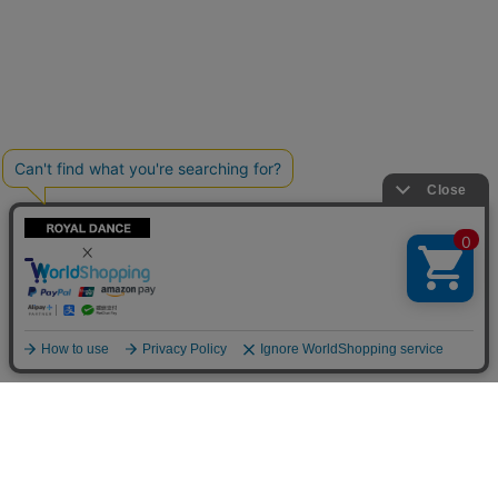
カテゴリ一覧
コンテンツ
当日発送商品
トピックス