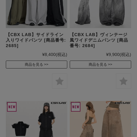
【CBX LAB】サイドライン
【CBX LAB】ヴィンテージ
入りワイドパンツ [商品番号:
風ワイドデニムパンツ [商品
2685]
番号: 2684]
¥8,400
(税込)
¥9,900
(税込)
商品を見る
商品を見る