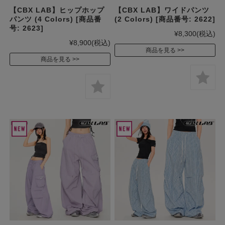
【CBX LAB】ヒップホップ
【CBX LAB】ワイドパンツ
パンツ (4 Colors) [商品番
(2 Colors) [商品番号: 2622]
号: 2623]
¥8,300
(税込)
¥8,900
(税込)
商品を見る
商品を見る