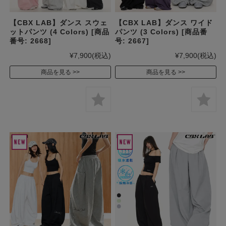
【CBX LAB】ダンス スウェ
【CBX LAB】ダンス ワイド
ットパンツ (4 Colors) [商品
パンツ (3 Colors) [商品番
番号: 2668]
号: 2667]
¥7,900
(税込)
¥7,900
(税込)
商品を見る
商品を見る