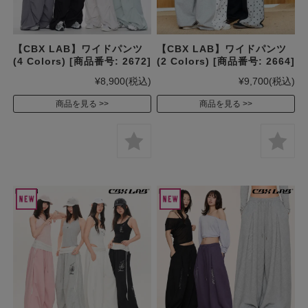
【CBX LAB】ワイドパンツ
【CBX LAB】ワイドパンツ
(4 Colors) [商品番号: 2672]
(2 Colors) [商品番号: 2664]
¥8,900
(税込)
¥9,700
(税込)
商品を見る
商品を見る