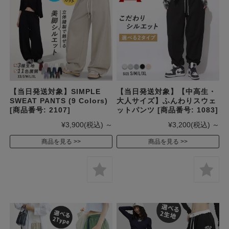
【当日発送対象】SIMPLE
【当日発送対象】【中高生・
SWEAT PANTS (9 Colors)
大人サイズ】ふんわりスウェ
[商品番号: 2107]
ットパンツ [商品番号: 1083]
¥3,900
(税込)
～
¥3,200
(税込)
～
商品を見る
商品を見る