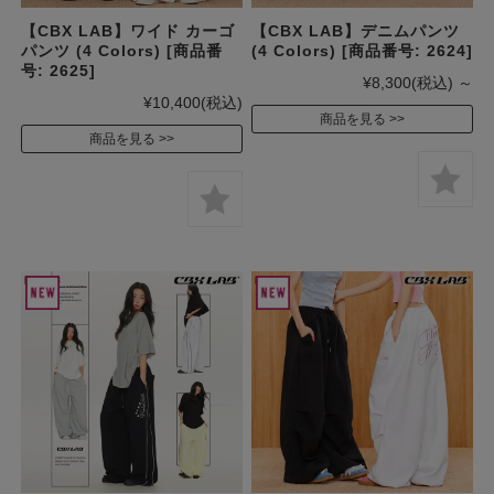
【CBX LAB】ワイド カーゴ
【CBX LAB】デニムパンツ
パンツ (4 Colors) [商品番
(4 Colors) [商品番号: 2624]
号: 2625]
¥8,300
(税込)
～
¥10,400
(税込)
商品を見る
商品を見る