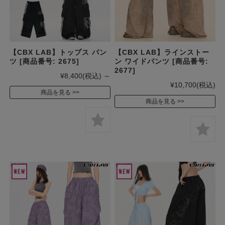
【CBX LAB】トップス パン
【CBX LAB】ラインストー
ツ [商品番号: 2675]
ン ワイドパンツ [商品番号:
2677]
¥8,400
(税込)
～
¥10,700
(税込)
商品を見る
商品を見る