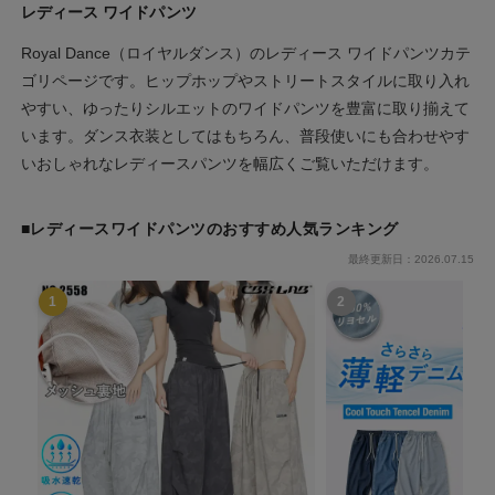
レディース ワイドパンツ
Royal Dance（ロイヤルダンス）のレディース ワイドパンツカテ
ゴリページです。ヒップホップやストリートスタイルに取り入れ
やすい、ゆったりシルエットのワイドパンツを豊富に取り揃えて
います。ダンス衣装としてはもちろん、普段使いにも合わせやす
いおしゃれなレディースパンツを幅広くご覧いただけます。
■レディースワイドパンツのおすすめ人気ランキング
最終更新日：2026.07.15
1
2