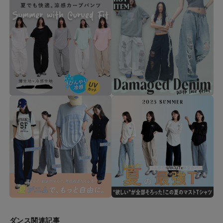
ダンス関連記事