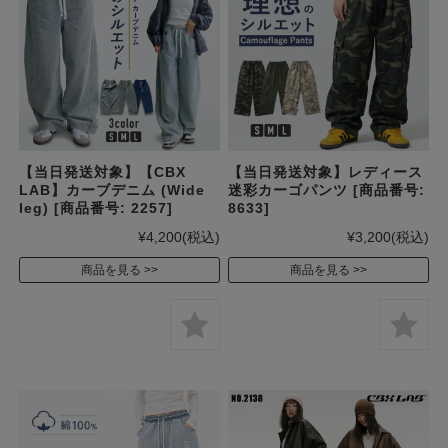
【当日発送対象】【CBX
【当日発送対象】レディース
LAB】カーブデニム (Wide
迷彩カーゴパンツ [商品番号:
leg) [商品番号: 2257]
8633]
¥4,200
(税込)
¥3,200
(税込)
商品を見る
商品を見る