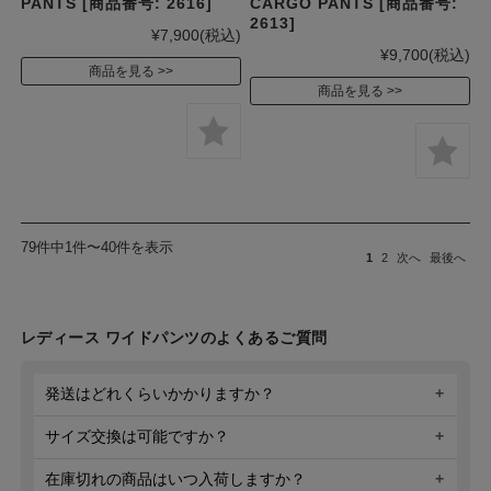
PANTS [商品番号: 2616]
CARGO PANTS [商品番号:
2613]
¥7,900
(税込)
¥9,700
(税込)
商品を見る
商品を見る
79件中1件〜40件を表示
1
2
次へ
最後へ
レディース ワイドパンツのよくあるご質問
発送はどれくらいかかりますか？
サイズ交換は可能ですか？
在庫切れの商品はいつ入荷しますか？