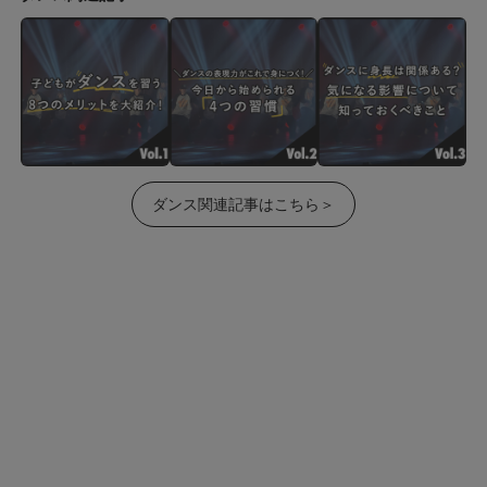
ダンス関連記事はこちら＞