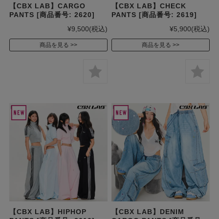
【CBX LAB】CARGO
【CBX LAB】CHECK
PANTS [商品番号: 2620]
PANTS [商品番号: 2619]
¥9,500
(税込)
¥5,900
(税込)
商品を見る
商品を見る
【CBX LAB】HIPHOP
【CBX LAB】DENIM