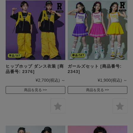
ヒップホップ ダンス衣装 [商
ガールズセット [商品番号:
品番号: 2376]
2343]
¥2,700
(税込)
～
¥1,900
(税込)
～
商品を見る
商品を見る