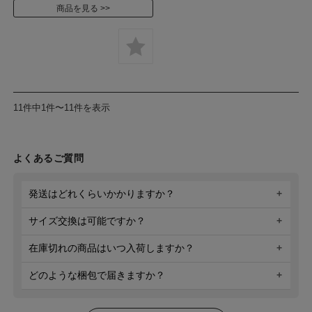
商品を見る
11件中1件〜11件を表示
よくあるご質問
発送はどれくらいかかりますか？
サイズ交換は可能ですか？
在庫切れの商品はいつ入荷しますか？
どのような梱包で届きますか？