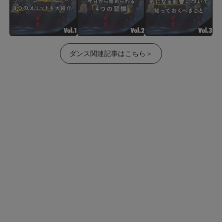
ダンス関連記事はこちら＞