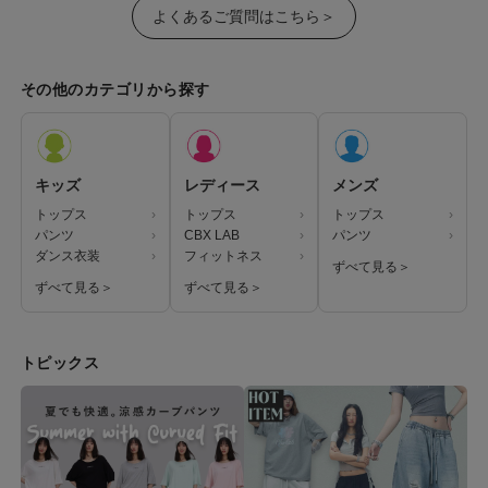
よくあるご質問はこちら＞
その他のカテゴリから探す
キッズ
レディース
メンズ
トップス
トップス
トップス
パンツ
CBX LAB
パンツ
ダンス衣装
フィットネス
ずべて見る＞
ずべて見る＞
ずべて見る＞
トピックス