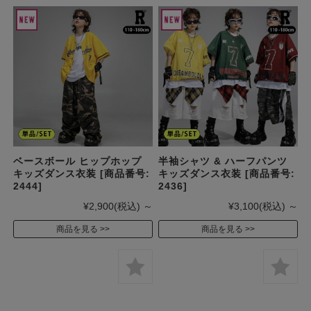
ベースボール ヒップホップ
半袖シャツ & ハーフパンツ
キッズダンス衣装 [商品番号:
キッズダンス衣装 [商品番号:
2444]
2436]
¥2,900
(税込)
～
¥3,100
(税込)
～
商品を見る
商品を見る