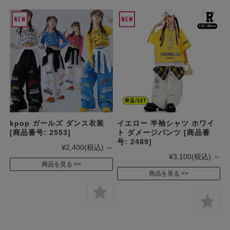
kpop ガールズ ダンス衣装
イエロー 半袖シャツ ホワイ
[商品番号: 2553]
ト ダメージパンツ [商品番
号: 2489]
¥2,400
(税込)
～
¥3,100
(税込)
～
商品を見る
商品を見る