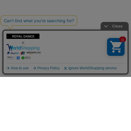
カテゴリ一覧
コンテンツ
当日発送商品
トピックス
キッズ
ダンス関連記事
キッズダンス衣装
よくある質問
キッズトップス