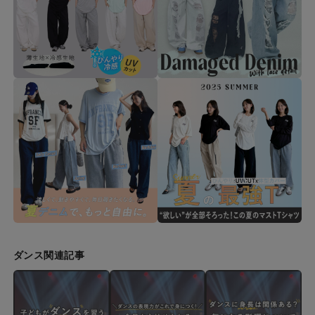
ダンス関連記事