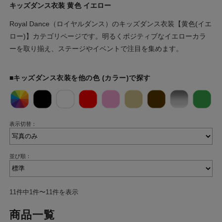
キッズダンス衣装 黄色 イエロー
Royal Dance（ロイヤルダンス）のキッズダンス衣装【黄色(イエ
ロー)】カテゴリページです。明るくポジティブなイエローカラ
ーを取り揃え、ステージやイベントで注目を集めます。
■キッズダンス衣装を他の色 (カラー)で探す
表示切替：
並び順：
11件中1件〜11件を表示
商品一覧