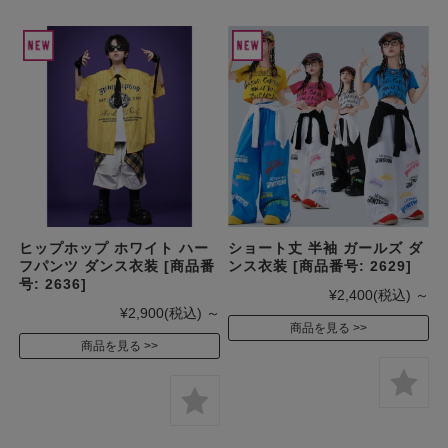
ヒップホップ ホワイト ハー
ショート丈 半袖 ガールズ ダ
フパンツ ダンス衣装 [商品番
ンス衣装 [商品番号: 2629]
号: 2636]
¥2,400
(税込)
～
¥2,900
(税込)
～
商品を見る
商品を見る