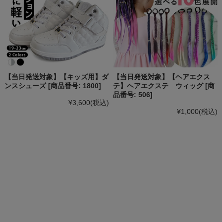
【当日発送対象】【キッズ用】ダ
【当日発送対象】【ヘアエクス
ンスシューズ [商品番号: 1800]
テ】ヘアエクステ ウィッグ [商
品番号: 506]
¥3,600
(税込)
¥1,000
(税込)