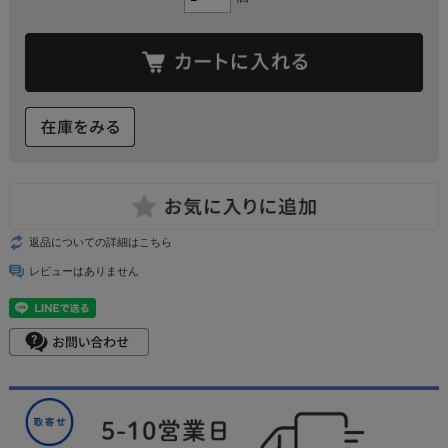
返品についての詳細はこちら
レビューはありません