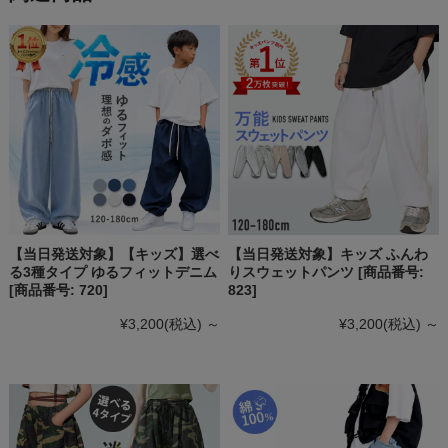
【当日発送対象】【キッズ】選べ
【当日発送対象】キッズ ふんわ
る3種タイプ ゆるフィットデニム
りスウェットパンツ [商品番号:
[商品番号: 720]
823]
¥3,200
(税込)
～
¥3,200
(税込)
～