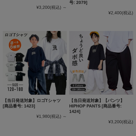
号: 2079]
¥3,200
(税込)
～
¥2,400
(税込)
【当日発送対象】ロゴTシャツ
【当日発送対象】【パンツ】
[商品番号: 1423]
HIPHOP PANTS [商品番号:
1424]
¥1,980
(税込)
～
¥3,200
(税込)