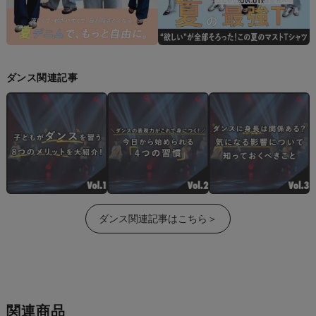
ダンス関連記事
ダンス関連記事はこちら＞
関連商品