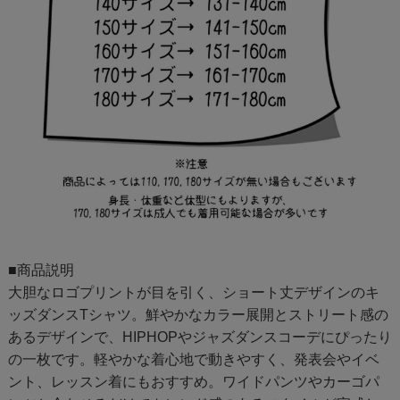
■商品説明
大胆なロゴプリントが目を引く、ショート丈デザインのキ
ッズダンスTシャツ。鮮やかなカラー展開とストリート感の
あるデザインで、HIPHOPやジャズダンスコーデにぴったり
の一枚です。軽やかな着心地で動きやすく、発表会やイベ
ント、レッスン着にもおすすめ。ワイドパンツやカーゴパ