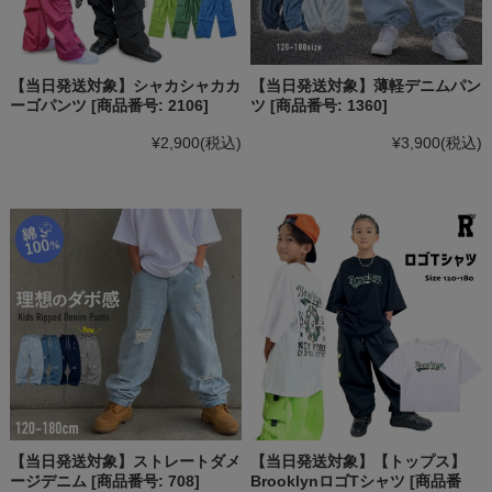
【当日発送対象】シャカシャカカ
【当日発送対象】薄軽デニムパン
ーゴパンツ [商品番号: 2106]
ツ [商品番号: 1360]
¥2,900
(税込)
¥3,900
(税込)
【当日発送対象】ストレートダメ
【当日発送対象】【トップス】
ージデニム [商品番号: 708]
BrooklynロゴTシャツ [商品番