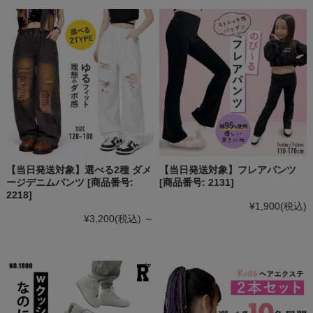
【当日発送対象】選べる2種 ダメ
【当日発送対象】フレアパンツ
ージデニムパンツ [商品番号:
[商品番号: 2131]
2218]
¥1,900
(税込)
¥3,200
(税込)
～