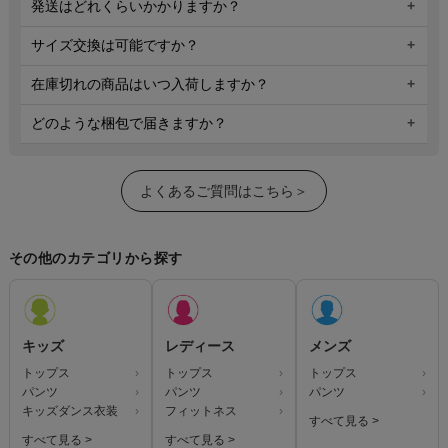
発送はどれくらいかかりますか？
サイズ交換は可能ですか？
在庫切れの商品はいつ入荷しますか？
どのような梱包で届きますか？
よくあるご質問はこちら＞
その他のカテゴリから探す
キッズ
レディース
メンズ
トップス
トップス
トップス
パンツ
パンツ
パンツ
キッズダンス衣装
フィットネス
すべて見る >
すべて見る >
すべて見る >