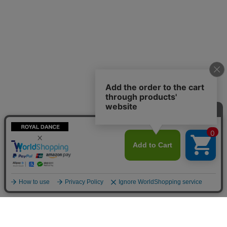
カテゴリ一覧
コンテンツ