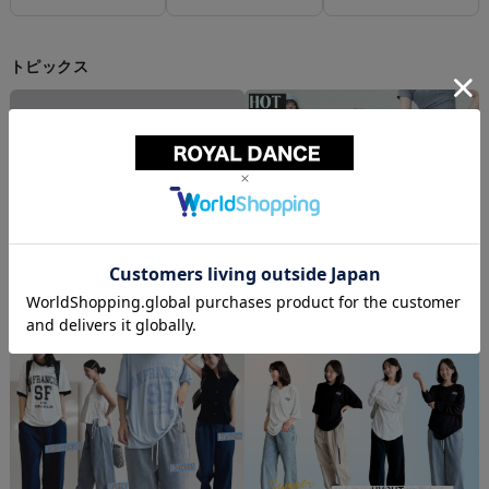
トピックス