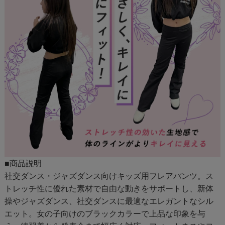
■商品説明
社交ダンス・ジャズダンス向けキッズ用フレアパンツ。ス
トレッチ性に優れた素材で自由な動きをサポートし、新体
操やジャズダンス、社交ダンスに最適なエレガントなシル
エット。女の子向けのブラックカラーで上品な印象を与