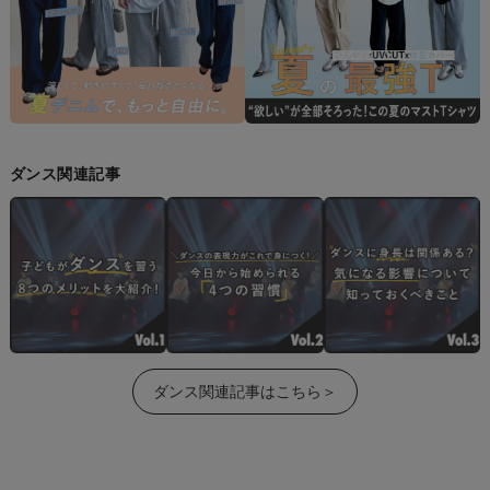
ダンス関連記事
ダンス関連記事はこちら＞