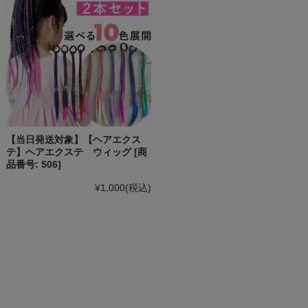
【当日発送対象】【ヘアエクス
テ】ヘアエクステ ウィッグ [商
品番号: 506]
¥1,000
(税込)