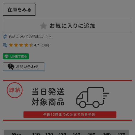
返品についての詳細はこちら
4.7
(3件)