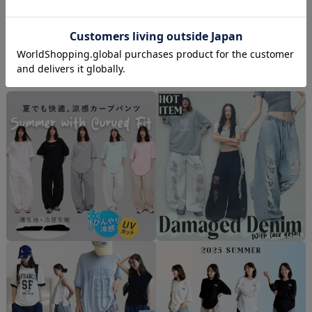
キッズダンス衣装
フィットネス
すべて見る >
すべて見る >
すべて見る >
トピックス