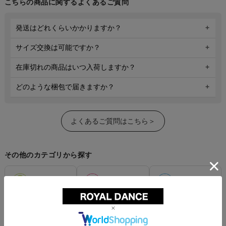
こちらの商品に関するよくあるご質問
発送はどれくらいかかりますか？
サイズ交換は可能ですか？
在庫切れの商品はいつ入荷しますか？
どのような梱包で届きますか？
よくあるご質問はこちら＞
その他のカテゴリから探す
キッズ
レディース
メンズ
トップス
トップス
トップス
パンツ
パンツ
パンツ