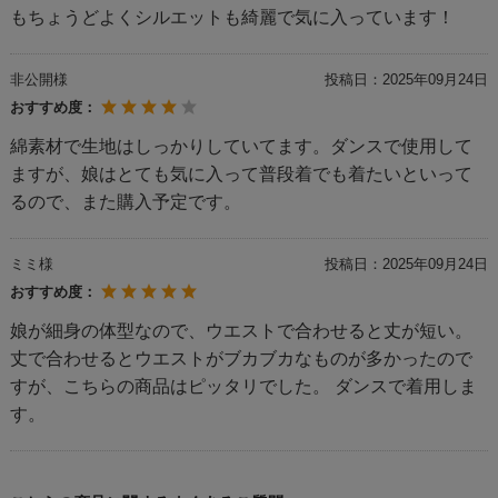
もちょうどよくシルエットも綺麗で気に入っています！
非公開様
投稿日：
2025年09月24日
おすすめ度：
綿素材で生地はしっかりしていてます。ダンスで使用して
ますが、娘はとても気に入って普段着でも着たいといって
るので、また購入予定です。
ミミ様
投稿日：
2025年09月24日
おすすめ度：
娘が細身の体型なので、ウエストで合わせると丈が短い。
丈で合わせるとウエストがブカブカなものが多かったので
すが、こちらの商品はピッタリでした。 ダンスで着用しま
す。