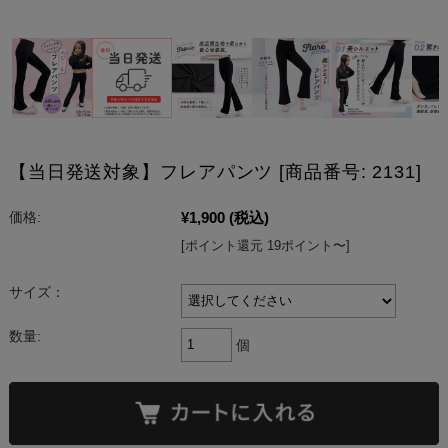
【当日発送対象】フレアパンツ [商品番号: 2131]
¥1,900
(税込)
価格:
[ポイント還元 19ポイント〜]
サイズ：
数量:
個