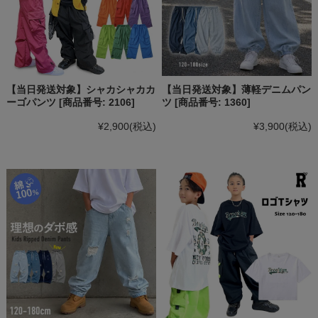
【当日発送対象】シャカシャカカ
【当日発送対象】薄軽デニムパン
ーゴパンツ [商品番号: 2106]
ツ [商品番号: 1360]
¥2,900
(税込)
¥3,900
(税込)