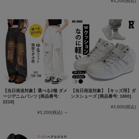
¥3,200
(税込)
【当日発送対象】選べる2種 ダメ
【当日発送対象】【キッズ用】ダ
ージデニムパンツ [商品番号:
ンスシューズ [商品番号: 1800]
2218]
¥3,600
(税込)
¥3,200
(税込)
～