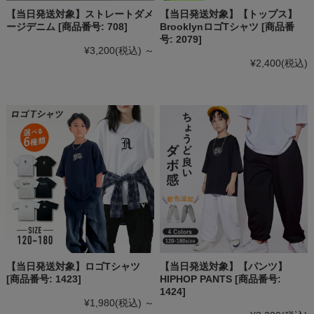
【当日発送対象】ストレートダメ
【当日発送対象】【トップス】
ージデニム [商品番号: 708]
BrooklynロゴTシャツ [商品番
号: 2079]
¥3,200
(税込)
～
¥2,400
(税込)
【当日発送対象】ロゴTシャツ
【当日発送対象】【パンツ】
[商品番号: 1423]
HIPHOP PANTS [商品番号:
1424]
¥1,980
(税込)
～