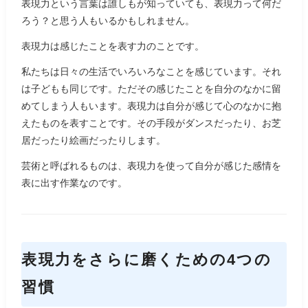
表現力という言葉は誰しもが知っていても、表現力って何だ
ろう？と思う人もいるかもしれません。
表現力は感じたことを表す力のことです。
私たちは日々の生活でいろいろなことを感じています。それ
は子どもも同じです。ただその感じたことを自分のなかに留
めてしまう人もいます。表現力は自分が感じて心のなかに抱
えたものを表すことです。その手段がダンスだったり、お芝
居だったり絵画だったりします。
芸術と呼ばれるものは、表現力を使って自分が感じた感情を
表に出す作業なのです。
表現力をさらに磨くための4つの
習慣