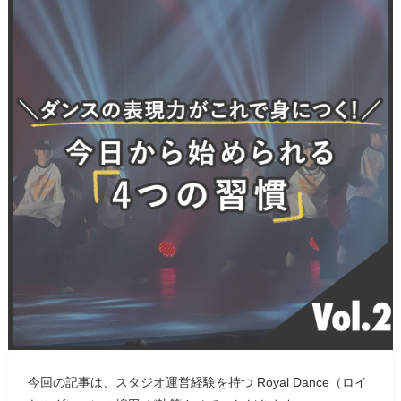
今回の記事は、スタジオ運営経験を持つ
Royal Dance（ロイ