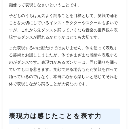
顔使って表現しなさいということです。
子どものうちは元気よく踊ることを目標として、笑顔で踊る
ことを大切にしているインストラクターやスクールも多いで
すが、これから先ダンスを踊っていくなら音楽の世界観を表
現するダンスが踊れるかどうかはとても大切です。
また表現するのは顔だけではありません。体を使って表現す
る芸術とお話ししましたが、体でさまざまな感情を表現する
のがダンスです。表現力があるダンサーは、同じ踊りを踊っ
ていても目を惹きます。笑顔で踊る場合もただ笑顔を作って
踊っているのではなく、本当に心から楽しいと感じてそれを
体で表現しながら踊ることが大切なのです。
表現力は感じたことを表す力