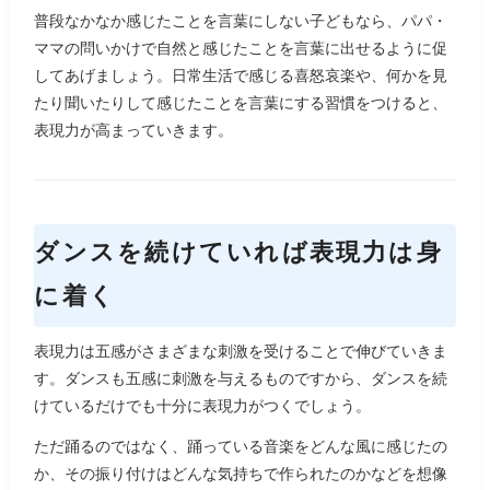
普段なかなか感じたことを言葉にしない子どもなら、パパ・
ママの問いかけで自然と感じたことを言葉に出せるように促
してあげましょう。日常生活で感じる喜怒哀楽や、何かを見
たり聞いたりして感じたことを言葉にする習慣をつけると、
表現力が高まっていきます。
ダンスを続けていれば表現力は身
に着く
表現力は五感がさまざまな刺激を受けることで伸びていきま
す。ダンスも五感に刺激を与えるものですから、ダンスを続
けているだけでも十分に表現力がつくでしょう。
ただ踊るのではなく、踊っている音楽をどんな風に感じたの
か、その振り付けはどんな気持ちで作られたのかなどを想像