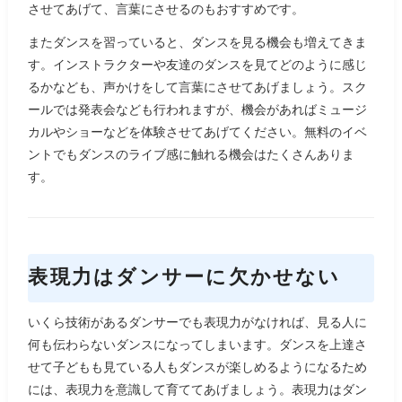
させてあげて、言葉にさせるのもおすすめです。
またダンスを習っていると、ダンスを見る機会も増えてきま
す。インストラクターや友達のダンスを見てどのように感じ
るかなども、声かけをして言葉にさせてあげましょう。スク
ールでは発表会なども行われますが、機会があればミュージ
カルやショーなどを体験させてあげてください。無料のイベ
ントでもダンスのライブ感に触れる機会はたくさんありま
す。
表現力はダンサーに欠かせない
いくら技術があるダンサーでも表現力がなければ、見る人に
何も伝わらないダンスになってしまいます。ダンスを上達さ
せて子どもも見ている人もダンスが楽しめるようになるため
には、表現力を意識して育ててあげましょう。表現力はダン