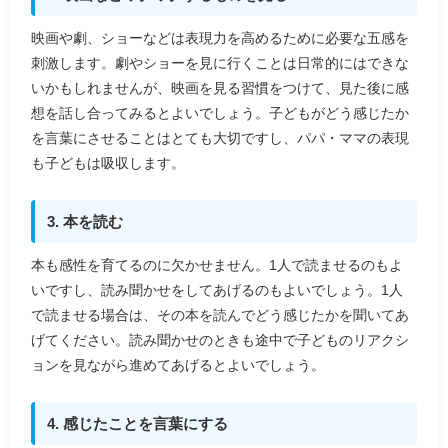
映画や劇、ショーなどは表現力を高めるために必要な五感を
刺激します。劇やショーを見に行くことは日常的にはできな
いかもしれませんが、映画を見る習慣をつけて、見た後に感
想を話し合ってみるとよいでしょう。子どもがどう感じたか
を言葉にさせることはとても大切ですし、パパ・ママの表現
も子どもは吸収します。
3. 本を読む
本も感性を育てるのに欠かせません。1人で読ませるのもよ
いですし、読み聞かせをしてあげるのもよいでしょう。1人
で読ませる場合は、その本を読んでどう感じたかを聞いてあ
げてください。読み聞かせのときも途中で子どものリアクシ
ョンを見ながら進めてあげるとよいでしょう。
4. 感じたことを言葉にする