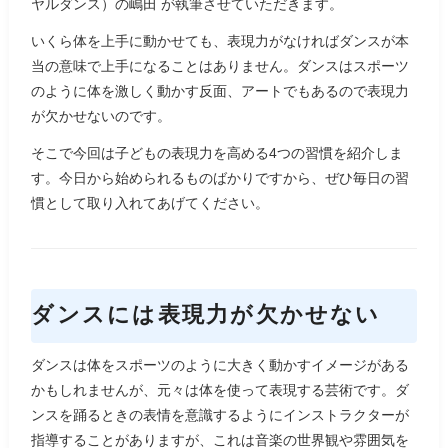
ヤルダンス）の嶋田
が執筆させていただきます。
いくら体を上手に動かせても、表現力がなければダンスが本
当の意味で上手になることはありません。ダンスはスポーツ
のように体を激しく動かす反面、アートでもあるので表現力
が欠かせないのです。
そこで今回は子どもの表現力を高める4つの習慣を紹介しま
す。今日から始められるものばかりですから、ぜひ毎日の習
慣として取り入れてあげてください。
ダンスには表現力が欠かせない
ダンスは体をスポーツのように大きく動かすイメージがある
かもしれませんが、元々は体を使って表現する芸術です。ダ
ンスを踊るときの表情を意識するようにインストラクターが
指導することがありますが、これは音楽の世界観や雰囲気を