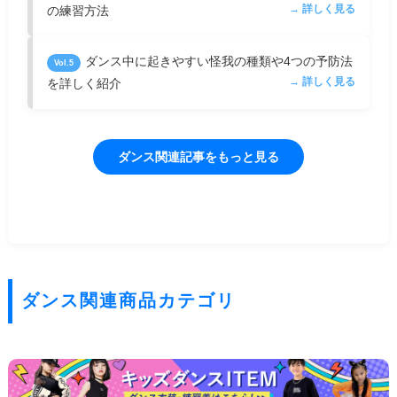
→ 詳しく見る
の練習方法
ダンス中に起きやすい怪我の種類や4つの予防法
Vol.5
→ 詳しく見る
を詳しく紹介
ダンス関連記事をもっと見る
ダンス関連商品カテゴリ