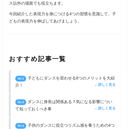
ス以外の場面でも役立ちます。
今回紹介した表現力を身につける4つの習慣を意識して、子
どもの表現力を伸ばしてあげましょう。
おすすめ記事一覧
子どもにダンスを習わせる8つのメリットを大紹
Vol.1
→ 詳しく見る
介！
ダンスに身長は関係ある？気になる影響につい
Vol.3
→ 詳しく見る
て知っておくべき事
子供のダンスに役立つリズム感を養うための4つ
Vol.4