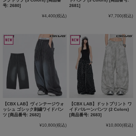
号: 2680]
2681]
¥4,400
(税込)
¥7,700
(税込)
【CBX LAB】ヴィンテージウォ
【CBX LAB】ドットプリント ワ
ッシュ ゴシック刺繍ワイドパン
イドバルーンパンツ (2 Colors)
ツ [商品番号: 2682]
[商品番号: 2683]
¥10,800
(税込)
¥10,800
(税込)