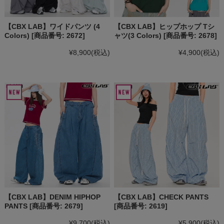
【CBX LAB】ワイドパンツ (4
【CBX LAB】ヒップホップ Tシ
Colors) [商品番号: 2672]
ャツ(3 Colors) [商品番号: 2678]
¥8,900
(税込)
¥4,900
(税込)
【CBX LAB】DENIM HIPHOP
【CBX LAB】CHECK PANTS
PANTS [商品番号: 2679]
[商品番号: 2619]
¥9,700
(税込)
¥5,900
(税込)