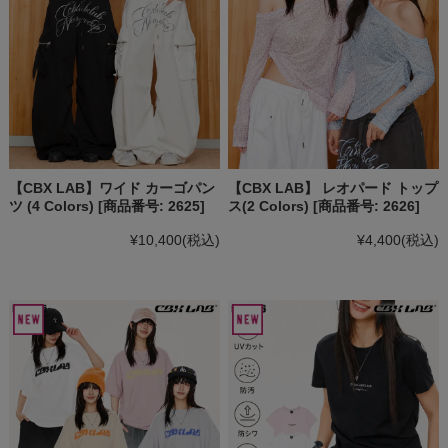
【CBX LAB】ワイド カーゴパン
【CBX LAB】 レオパード トップ
ツ (4 Colors) [商品番号: 2625]
ス(2 Colors) [商品番号: 2626]
¥10,400
(税込)
¥4,400
(税込)