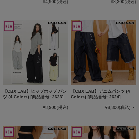
¥4,900
(税込)
¥8,300
(税込)
【CBX LAB】ヒップホップ パン
【CBX LAB】デニムパンツ (4
ツ (4 Colors) [商品番号: 2623]
Colors) [商品番号: 2624]
¥8,900
(税込)
¥8,300
(税込)
～