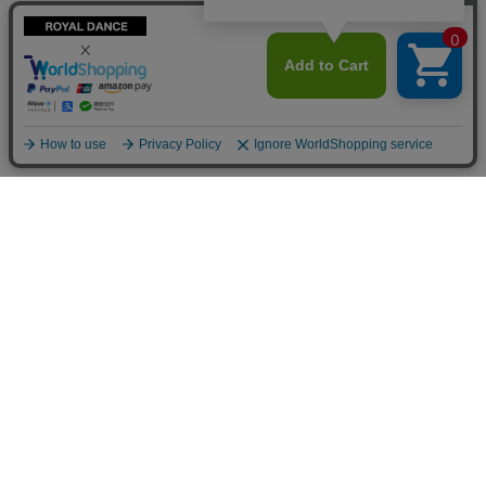
カテゴリ一覧
コンテンツ
当日発送商品
トピックス
キッズ
ダンス関連記事
キッズダンス衣装
よくある質問
キッズトップス
初めての方へ
キッズパンツ
納期・送料等について
アクセサリー
レディース
利用規約