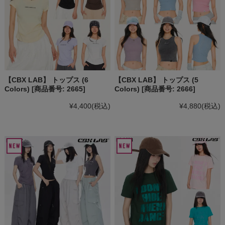
【CBX LAB】 トップス (6
【CBX LAB】 トップス (5
Colors) [商品番号: 2665]
Colors) [商品番号: 2666]
¥4,400
(税込)
¥4,880
(税込)