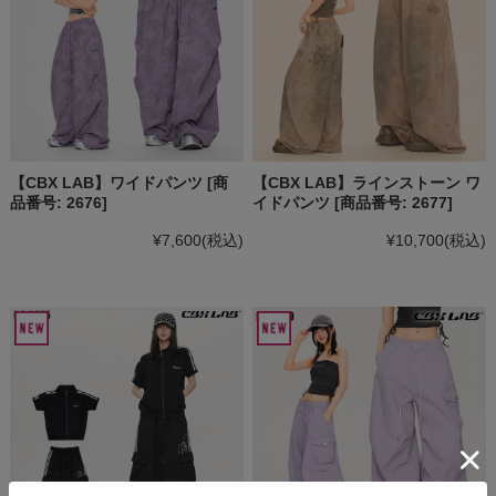
【CBX LAB】ワイドパンツ [商
【CBX LAB】ラインストーン ワ
品番号: 2676]
イドパンツ [商品番号: 2677]
¥7,600
(税込)
¥10,700
(税込)