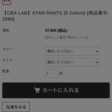
【CBX LAB】STAR PANTS (5 Colors) [商品番号:
2590]
¥7,900
(税込)
価格:
[ポイント還元 79ポイント〜]
カラー：
サイズ：
数量:
個