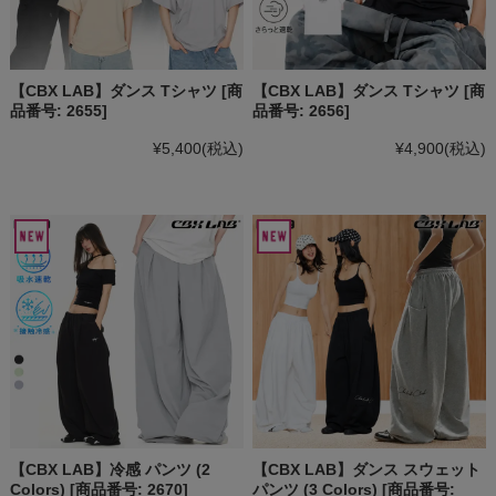
【CBX LAB】ダンス Tシャツ [商
【CBX LAB】ダンス Tシャツ [商
品番号: 2655]
品番号: 2656]
¥5,400
(税込)
¥4,900
(税込)
【CBX LAB】冷感 パンツ (2
【CBX LAB】ダンス スウェット
Colors) [商品番号: 2670]
パンツ (3 Colors) [商品番号: