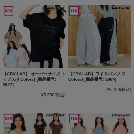
【CBX LAB】 オーバーサイズ ト
【CBX LAB】ワイドパンツ (2
ップス(4 Colors) [商品番号:
Colors) [商品番号: 2664]
2627]
¥9,700
(税込)
¥5,550
(税込)