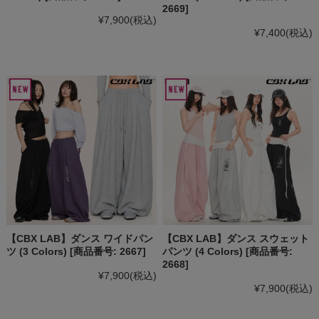
2669]
¥7,900
(税込)
¥7,400
(税込)
【CBX LAB】ダンス ワイドパン
【CBX LAB】ダンス スウェット
ツ (3 Colors) [商品番号: 2667]
パンツ (4 Colors) [商品番号:
2668]
¥7,900
(税込)
¥7,900
(税込)