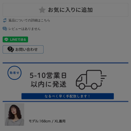
返品についての詳細はこちら
レビューはありません