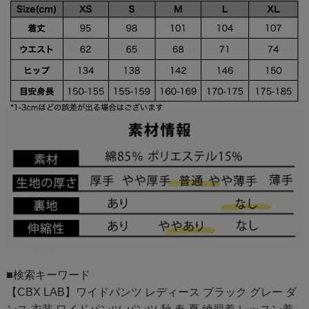
■検索キーワード
【CBX LAB】ワイドパンツ レディース ブラック グレー ダ