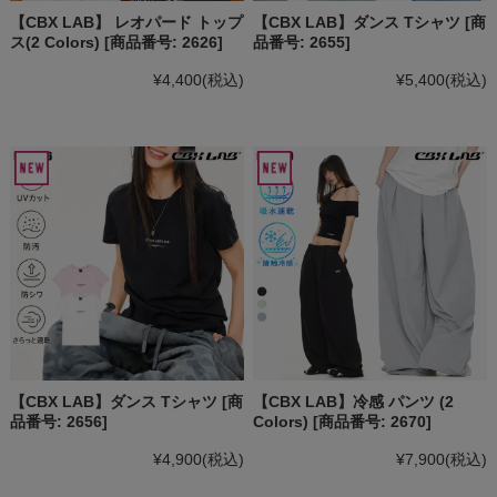
【CBX LAB】 レオパード トップ
【CBX LAB】ダンス Tシャツ [商
ス(2 Colors) [商品番号: 2626]
品番号: 2655]
¥4,400
(税込)
¥5,400
(税込)
【CBX LAB】ダンス Tシャツ [商
【CBX LAB】冷感 パンツ (2
品番号: 2656]
Colors) [商品番号: 2670]
¥4,900
(税込)
¥7,900
(税込)