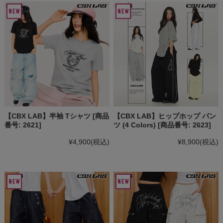
【CBX LAB】半袖 Tシャツ [商品
【CBX LAB】ヒップホップ パン
番号: 2621]
ツ (4 Colors) [商品番号: 2623]
¥4,900
(税込)
¥8,900
(税込)