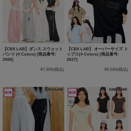
【CBX LAB】ダンス スウェット
【CBX LAB】 オーバーサイズ ト
パンツ (4 Colors) [商品番号:
ップス(4 Colors) [商品番号:
2668]
2627]
¥7,900
(税込)
¥5,550
(税込)