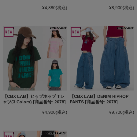
¥4,880
(税込)
¥8,900
(税込)
【CBX LAB】ヒップホップ Tシ
【CBX LAB】DENIM HIPHOP
ャツ(3 Colors) [商品番号: 2678]
PANTS [商品番号: 2679]
¥4,900
(税込)
¥9,700
(税込)