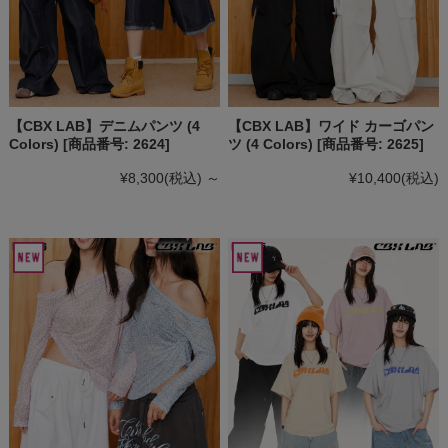
【CBX LAB】デニムパンツ (4
【CBX LAB】ワイド カーゴパン
Colors) [商品番号: 2624]
ツ (4 Colors) [商品番号: 2625]
¥8,300
(税込)
～
¥10,400
(税込)