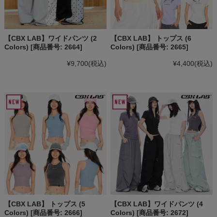
【CBX LAB】ワイドパンツ (2
【CBX LAB】 トップス (6
Colors) [商品番号: 2664]
Colors) [商品番号: 2665]
¥9,700
(税込)
¥4,400
(税込)
【CBX LAB】 トップス (5
【CBX LAB】ワイドパンツ (4
Colors) [商品番号: 2666]
Colors) [商品番号: 2672]