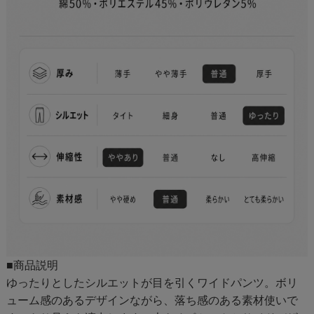
■商品説明
ゆったりとしたシルエットが目を引くワイドパンツ。ボリ
ューム感のあるデザインながら、落ち感のある素材使いで