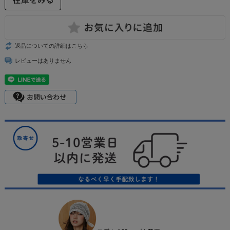
返品についての詳細はこちら
レビューはありません