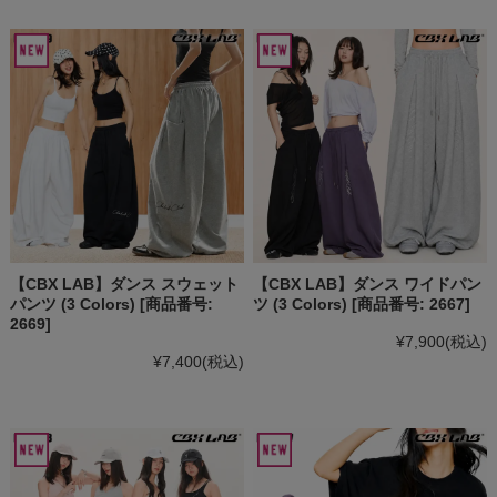
【CBX LAB】ダンス スウェット
【CBX LAB】ダンス ワイドパン
パンツ (3 Colors) [商品番号:
ツ (3 Colors) [商品番号: 2667]
2669]
¥7,900
(税込)
¥7,400
(税込)