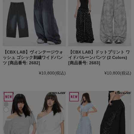
【CBX LAB】ヴィンテージウォ
【CBX LAB】ドットプリント ワ
ッシュ ゴシック刺繍ワイドパン
イドバルーンパンツ (2 Colors)
ツ [商品番号: 2682]
[商品番号: 2683]
¥10,800
(税込)
¥10,800
(税込)