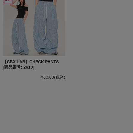
【CBX LAB】CHECK PANTS
[商品番号: 2619]
¥5,900
(税込)