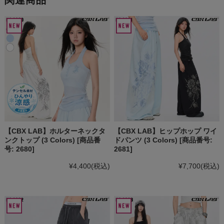
関連商品
【CBX LAB】ホルターネックタ
【CBX LAB】ヒップホップ ワイ
ンクトップ (3 Colors) [商品番
ドパンツ (3 Colors) [商品番号:
号: 2680]
2681]
¥4,400
(税込)
¥7,700
(税込)