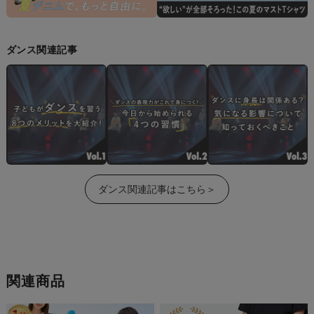
ダンス関連記事
ダンス関連記事はこちら＞
関連商品