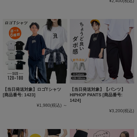
¥2,400
(税込)
【当日発送対象】ロゴTシャツ
【当日発送対象】【パンツ】
[商品番号: 1423]
HIPHOP PANTS [商品番号:
1424]
¥1,980
(税込)
～
¥3,200
(税込)