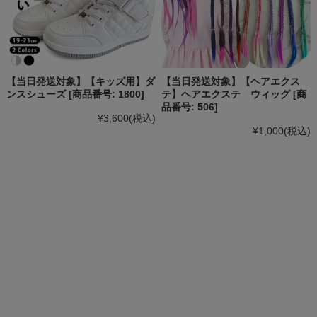
【当日発送対象】【キッズ用】ダ
【当日発送対象】【ヘアエクス
ンスシューズ [商品番号: 1800]
テ】ヘアエクステ ウィッグ [商
品番号: 506]
¥3,600
(税込)
¥1,000
(税込)