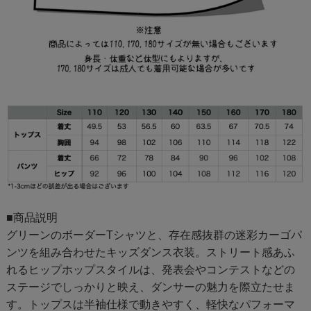
■商品説明
グリーンのボーダーTシャツと、存在感抜群の迷彩カーゴパ
ンツを組み合わせたキッズダンス衣装。ストリート感あふ
れるヒップホップスタイルは、発表会やコンテストなどの
ステージでしっかりと映え、ダンサーの魅力を際立たせま
す。トップスは半袖仕様で動きやすく、軽快なパフォーマ