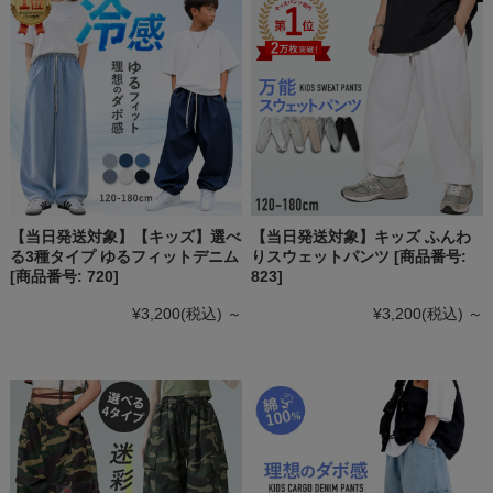
【当日発送対象】【キッズ】選べ
【当日発送対象】キッズ ふんわ
る3種タイプ ゆるフィットデニム
りスウェットパンツ [商品番号:
[商品番号: 720]
823]
¥3,200
(税込)
～
¥3,200
(税込)
～