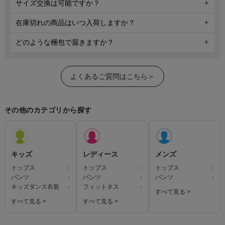
サイズ交換は可能ですか？
在庫切れの商品はいつ入荷しますか？
どのような梱包で届きますか？
よくあるご質問はこちら＞
その他のカテゴリから探す
キッズ
レディース
メンズ
トップス
トップス
トップス
パンツ
パンツ
パンツ
キッズダンス衣装
フィットネス
すべて見る >
すべて見る >
すべて見る >