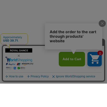
カテゴリ一覧
コンテンツ
当日発送商品
トピックス