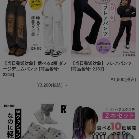
【当日発送対象】選べる2種 ダメ
【当日発送対象】フレアパンツ
ージデニムパンツ [商品番号:
[商品番号: 2131]
2218]
¥1,900
(税込)
¥3,200
(税込)
～