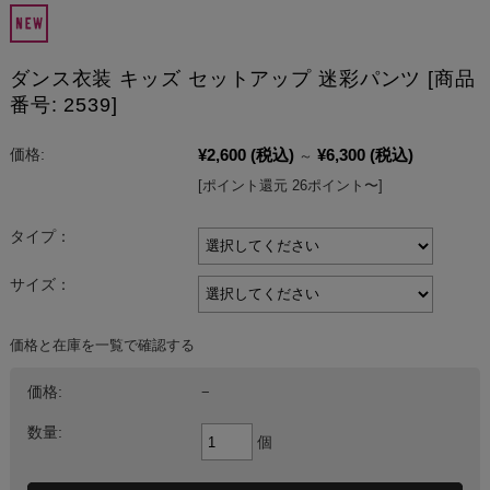
ダンス衣装 キッズ セットアップ 迷彩パンツ [商品
番号: 2539]
¥2,600
(税込)
¥6,300
(税込)
価格:
～
[ポイント還元 26ポイント〜]
タイプ：
サイズ：
価格と在庫を一覧で確認する
価格:
−
数量:
個