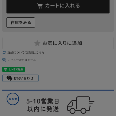
返品についての詳細はこちら
レビューはありません