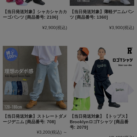
【当日発送対象】シャカシャカカ
【当日発送対象】薄軽デニムパン
ーゴパンツ [商品番号: 2106]
ツ [商品番号: 1360]
¥2,900
(税込)
¥3,900
(税込)
【当日発送対象】ストレートダメ
【当日発送対象】【トップス】
ージデニム [商品番号: 708]
BrooklynロゴTシャツ [商品番
号: 2079]
¥3,200
(税込)
～