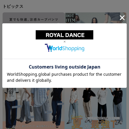
トピックス